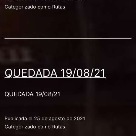
Categorizado como
Rutas
QUEDADA 19/08/21
QUEDADA 19/08/21
Publicada el
25 de agosto de 2021
Categorizado como
Rutas