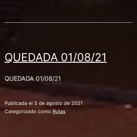
QUEDADA 01/08/21
QUEDADA 01/08/21
Publicada el
5 de agosto de 2021
Categorizado como
Rutas