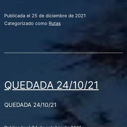
Publicada el
25 de diciembre de 2021
Categorizado como
Rutas
QUEDADA 24/10/21
QUEDADA 24/10/21