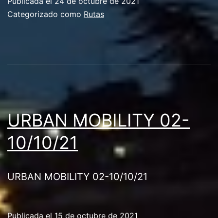
Publicada el
24 de octubre de 2021
Categorizado como
Rutas
URBAN MOBILITY 02-
10/10/21
URBAN MOBILITY 02-10/10/21
Publicada el
15 de octubre de 2021