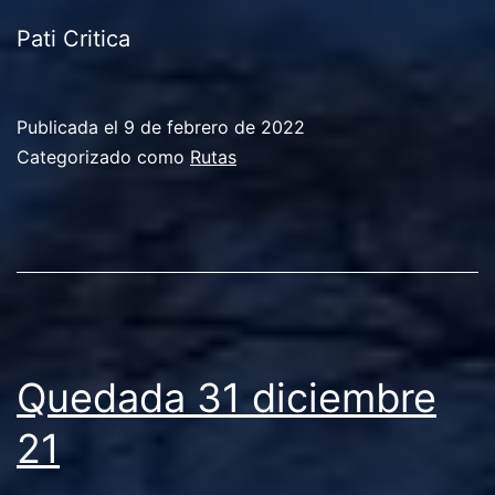
Pati Critica
Publicada el
9 de febrero de 2022
Categorizado como
Rutas
Quedada 31 diciembre
21