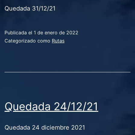
Quedada 31/12/21
Publicada el
1 de enero de 2022
Categorizado como
Rutas
Quedada 24/12/21
Quedada 24 diciembre 2021