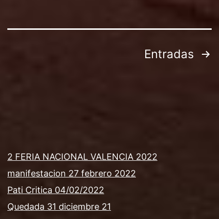
Paginación
Entradas
de
entradas
2 FERIA NACIONAL VALENCIA 2022
manifestacion 27 febrero 2022
Pati Critica 04/02/2022
Quedada 31 diciembre 21