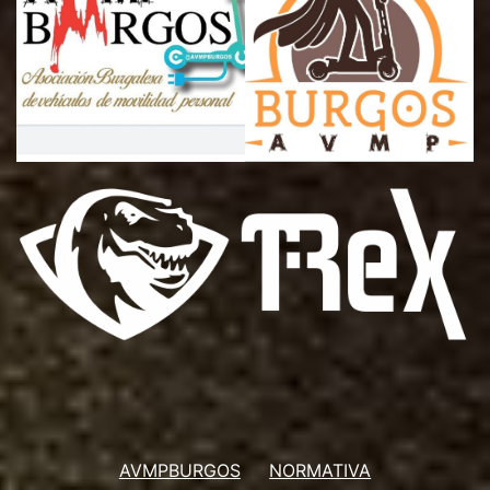
AVMPBURGOS
NORMATIVA