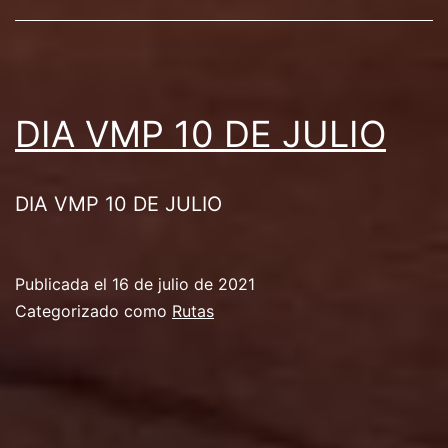
DIA VMP 10 DE JULIO
DIA VMP 10 DE JULIO
Publicada el
16 de julio de 2021
Categorizado como
Rutas