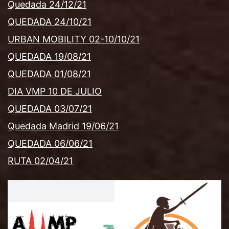
Quedada 24/12/21
QUEDADA 24/10/21
URBAN MOBILITY 02-10/10/21
QUEDADA 19/08/21
QUEDADA 01/08/21
DIA VMP 10 DE JULIO
QUEDADA 03/07/21
Quedada Madrid 19/06/21
QUEDADA 06/06/21
RUTA 02/04/21