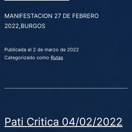
MANIFESTACION 27 DE FEBRERO
2022,BURGOS
Publicada el
2 de marzo de 2022
Categorizado como
Rutas
Pati Critica 04/02/2022