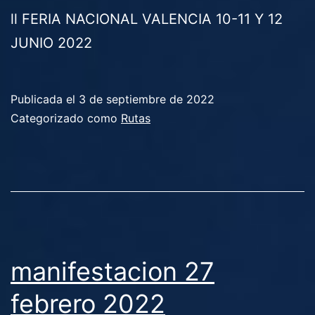
ll FERIA NACIONAL VALENCIA 10-11 Y 12
JUNIO 2022
Publicada el
3 de septiembre de 2022
Categorizado como
Rutas
manifestacion 27
febrero 2022