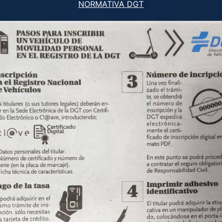
NORMATIVA DGT