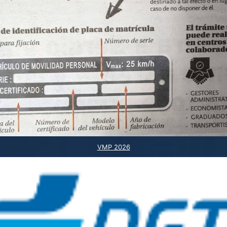
VMP 2026