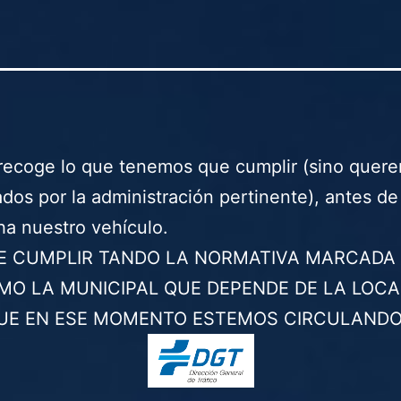
recoge lo que tenemos que cumplir (sino quer
dos por la administración pertinente), antes d
a nuestro vehículo.
E CUMPLIR TANDO LA NORMATIVA MARCADA 
MO LA MUNICIPAL QUE DEPENDE DE LA LOCA
QUE EN ESE MOMENTO ESTEMOS CIRCULANDO