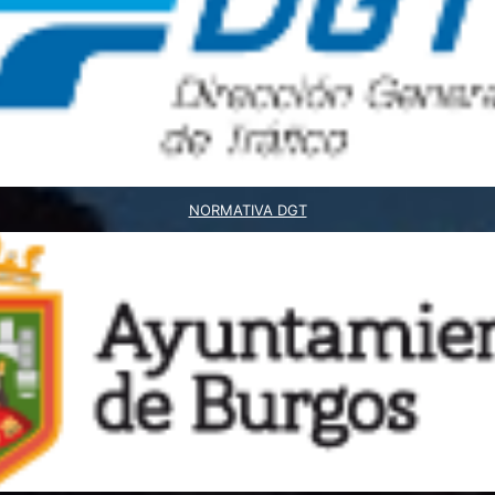
NORMATIVA DGT