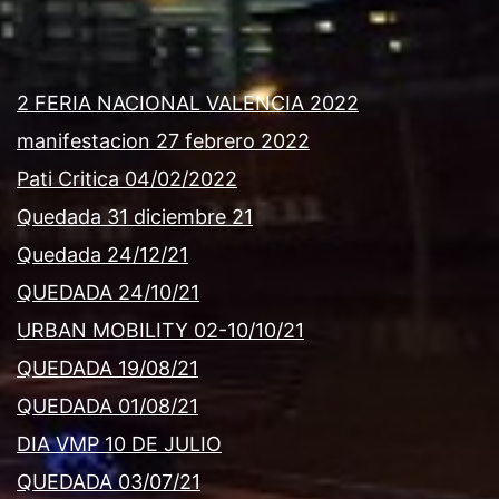
2 FERIA NACIONAL VALENCIA 2022
manifestacion 27 febrero 2022
Pati Critica 04/02/2022
Quedada 31 diciembre 21
Quedada 24/12/21
QUEDADA 24/10/21
URBAN MOBILITY 02-10/10/21
QUEDADA 19/08/21
QUEDADA 01/08/21
DIA VMP 10 DE JULIO
QUEDADA 03/07/21