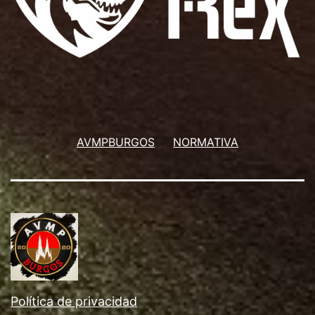
AVMPBURGOS
NORMATIVA
Política de privacidad