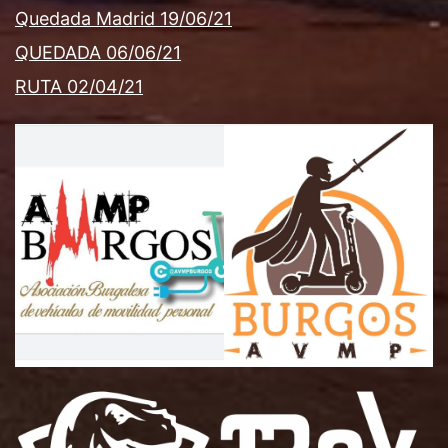
Quedada Madrid 19/06/21
QUEDADA 06/06/21
RUTA 02/04/21