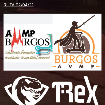
RUTA 02/04/21