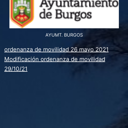
AYUMT. BURGOS
ordenanza de movilidad 26 mayo 2021
Modificación ordenanza de movilidad
29/10/21