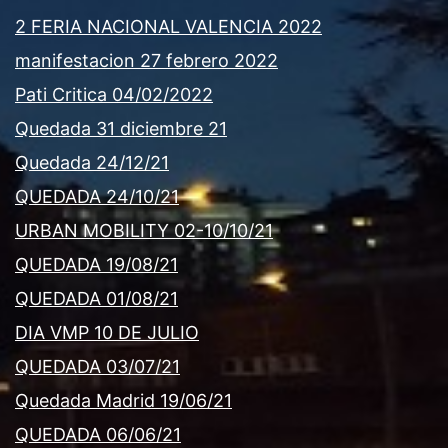
2 FERIA NACIONAL VALENCIA 2022
manifestacion 27 febrero 2022
Pati Critica 04/02/2022
Quedada 31 diciembre 21
Quedada 24/12/21
QUEDADA 24/10/21
URBAN MOBILITY 02-10/10/21
QUEDADA 19/08/21
QUEDADA 01/08/21
DIA VMP 10 DE JULIO
QUEDADA 03/07/21
Quedada Madrid 19/06/21
QUEDADA 06/06/21