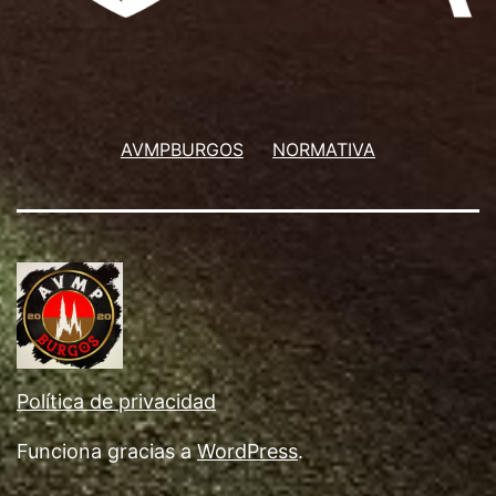
AVMPBURGOS
NORMATIVA
Política de privacidad
Funciona gracias a
WordPress
.